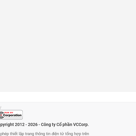
pyright 2012 - 2026 - Công ty Cổ phần VCCorp.
phép thiết lập trang thông tin điện tử tổng hợp trên