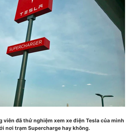
g viên đã thử nghiệm xem xe điện Tesla của mình
tới nơi trạm Supercharge hay không.