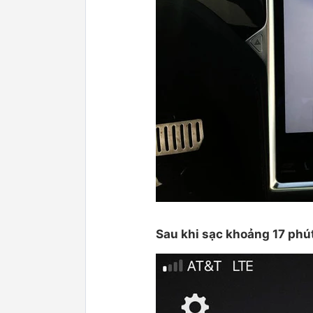
Sau khi sạc khoảng 17 phú