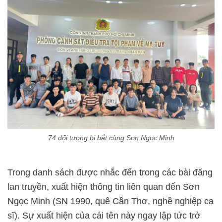
74 đối tượng bị bắt cùng Sơn Ngọc Minh
Trong danh sách được nhắc đến trong các bài đăng
lan truyền, xuất hiện thông tin liên quan đến Sơn
Ngọc Minh (SN 1990, quê Cần Thơ, nghề nghiệp ca
sĩ). Sự xuất hiện của cái tên này ngay lập tức trở