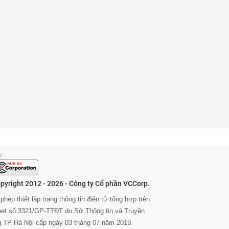
pyright 2012 - 2026 - Công ty Cổ phần VCCorp.
phép thiết lập trang thông tin điện tử tổng hợp trên
rnet số 3321/GP-TTĐT do Sở Thông tin và Truyền
g TP Hà Nội cấp ngày 03 tháng 07 năm 2019.