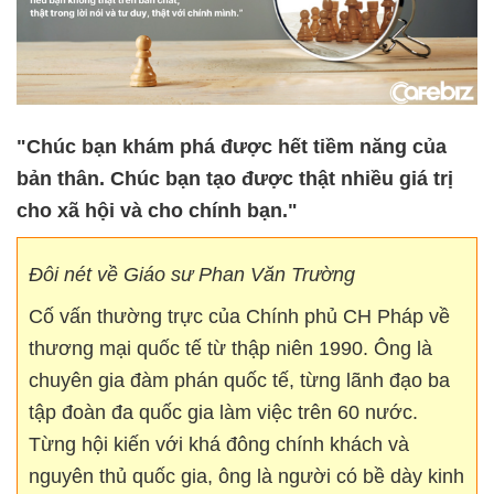
"Chúc bạn khám phá được hết tiềm năng của
bản thân. Chúc bạn tạo được thật nhiều giá trị
cho xã hội và cho chính bạn."
Đôi nét về Giáo sư Phan Văn Trường
Cố vấn thường trực của Chính phủ CH Pháp về
thương mại quốc tế từ thập niên 1990. Ông là
chuyên gia đàm phán quốc tế, từng lãnh đạo ba
tập đoàn đa quốc gia làm việc trên 60 nước.
Từng hội kiến với khá đông chính khách và
nguyên thủ quốc gia, ông là người có bề dày kinh