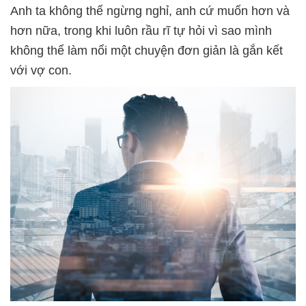
Anh ta không thể ngừng nghỉ, anh cứ muốn hơn và
hơn nữa, trong khi luôn rầu rĩ tự hỏi vì sao mình
không thể làm nổi một chuyện đơn giản là gắn kết
với vợ con.