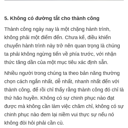
5. Không có đường tắt cho thành công
Thành công ngày nay là một chặng hành trình,
không phải một điểm đến. Chưa kể, điều khiến
chuyến hành trình này trở nên quan trọng là chúng
ta phải không ngừng tiến về phía trước, với nhận
thức tăng dần của một mục tiêu xác định sẵn.
Nhiều người trong chúng ta theo bản năng thường
chọn cách ngắn nhất, dễ nhất, nhanh nhất đến với
thành công, để rồi chỉ thấy rằng thành công đó chỉ là
thứ hão huyền. Không có sự chinh phục nào đạt
được mà không cần làm việc chăm chỉ, không có sự
chinh phục nào đem lại niềm vui thực sự nếu nó
không đòi hỏi phải cần cù.