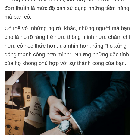
đơn thuần là mức độ bạn sử dụng những tiềm năng
mà bạn có.
Có thể với những người khác, những người mà bạn
cho là họ rõ ràng trẻ hơn, thông minh hơn, chăm chỉ
hơn, có học thức hơn, ưa nhìn hơn, rằng ''họ xứng
đáng thành công hơn mình''. Nhưng những đặc tính
của họ không phù hợp với sự thành công của bạn.