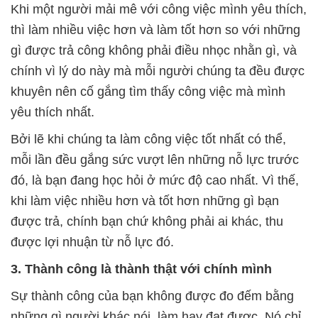
Khi một người mải mê với công việc mình yêu thích,
thì làm nhiều việc hơn và làm tốt hơn so với những
gì được trả công không phải điều nhọc nhằn gì, và
chính vì lý do này mà mỗi người chúng ta đều được
khuyên nên cố gắng tìm thấy công việc mà mình
yêu thích nhất.
Bởi lẽ khi chúng ta làm công việc tốt nhất có thể,
mỗi lần đều gắng sức vượt lên những nỗ lực trước
đó, là bạn đang học hỏi ở mức độ cao nhất. Vì thế,
khi làm việc nhiều hơn và tốt hơn những gì bạn
được trả, chính bạn chứ không phải ai khác, thu
được lợi nhuận từ nỗ lực đó.
3. Thành công là thành thật với chính mình
Sự thành công của bạn không được đo đếm bằng
những gì người khác nói, làm hay đạt được. Nó chỉ