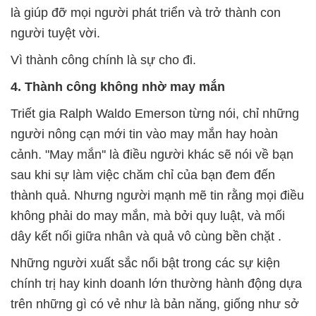
là giúp đỡ mọi người phát triển và trở thành con
người tuyệt vời.
Vì thành công chính là sự cho đi.
4. Thành công không nhờ may mắn
Triết gia Ralph Waldo Emerson từng nói, chỉ những
người nông cạn mới tin vào may mắn hay hoàn
cảnh. "May mắn'' là điều người khác sẽ nói về bạn
sau khi sự làm việc chăm chỉ của bạn đem đến
thành quả. Nhưng người mạnh mẽ tin rằng mọi điều
không phải do may mắn, mà bởi quy luật, và mối
dây kết nối giữa nhân và quả vô cùng bền chặt .
Những người xuất sắc nổi bật trong các sự kiện
chính trị hay kinh doanh lớn thường hành động dựa
trên những gì có vẻ như là bản năng, giống như sở