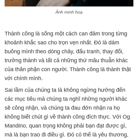
Ảnh minh hoạ
Thành công là sống một cách can đảm trong từng
khoảnh khắc sao cho trọn vẹn nhất. Đó là dám
buông mình theo dòng chảy, đấu tranh, thay đổi,
trưởng thành và tất cả những thứ mâu thuẫn khác
của thân phận con người. Thành công là thành thật
với chính mình.
Sai lầm của chúng ta là không ngừng hướng đến
các mục tiêu mà chúng ta nghĩ những người khác
sẽ công nhận, và chúng ta đau đớn nhận ra họ
không biết chút gì về thành công đích thực. Với Og
Mandino, quan trọng không phải bạn đạt được gì,
mà là bạn trao đi điều gì. Đó có thể là yêu thương,