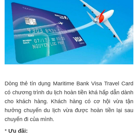
Dòng thẻ tín dụng Maritime Bank Visa Travel Card
có chương trình du lịch hoàn tiền khá hấp dẫn dành
cho khách hàng. Khách hàng có cơ hội vừa tận
hưởng chuyến du lịch vừa được hoàn tiền lại sau
chuyến đi của mình.
*
Ưu đãi: