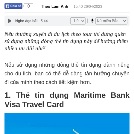
|
|
0
Theo Lam Anh
15:40 26/04/2023
Nghe đọc bài
5:44
Nếu thường xuyên đi du lịch theo tour thì đừng quên
sử dụng những dòng thẻ tín dụng này để hưởng thêm
nhiều ưu đãi nhé!
Nếu sử dụng những dòng thẻ tín dụng dành riêng
cho du lịch, bạn có thể dễ dàng tận hưởng chuyến
đi của mình theo cách tiết kiệm hơn.
1. Thẻ tín dụng Maritime Bank
Visa Travel Card