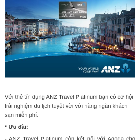
Với thẻ tín dụng ANZ Travel Platinum bạn có cơ hội
trải nghiệm du lịch tuyệt vời với hàng ngàn khách
sạn miễn phí.
* Ưu đãi:
- ANZ Travel Platinum còn kết nối với Agoda cho