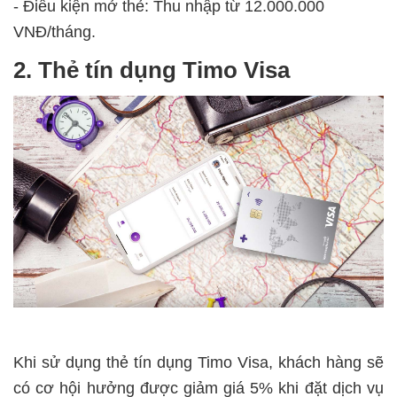
- Điều kiện mở thẻ: Thu nhập từ 12.000.000
VNĐ/tháng.
2. Thẻ tín dụng Timo Visa
Khi sử dụng thẻ tín dụng Timo Visa, khách hàng sẽ
có cơ hội hưởng được giảm giá 5% khi đặt dịch vụ