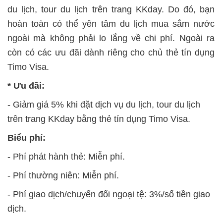
du lịch, tour du lịch trên trang KKday. Do đó, bạn
hoàn toàn có thể yên tâm du lịch mua sắm nước
ngoài mà không phải lo lắng về chi phí. Ngoài ra
còn có các ưu đãi dành riêng cho chủ thẻ tín dụng
Timo Visa.
* Ưu đãi:
- Giảm giá 5% khi đặt dịch vụ du lịch, tour du lịch
trên trang KKday bằng thẻ tín dụng Timo Visa.
Biểu phí:
- Phí phát hành thẻ: Miễn phí.
- Phí thường niên: Miễn phí.
- Phí giao dịch/chuyển đổi ngoại tệ: 3%/số tiền giao
dịch.