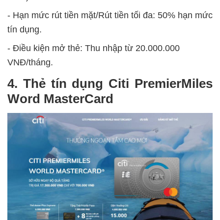
- Hạn mức rút tiền mặt/Rút tiền tối đa: 50% hạn mức
tín dụng.
- Điều kiện mở thẻ: Thu nhập từ 20.000.000
VNĐ/tháng.
4. Thẻ tín dụng Citi PremierMiles
Word MasterCard