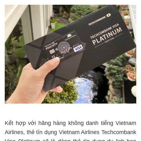
Kết hợp với hãng hàng không danh tiếng Vietnam
Airlines, thẻ tín dụng Vietnam Airlines Techcombank