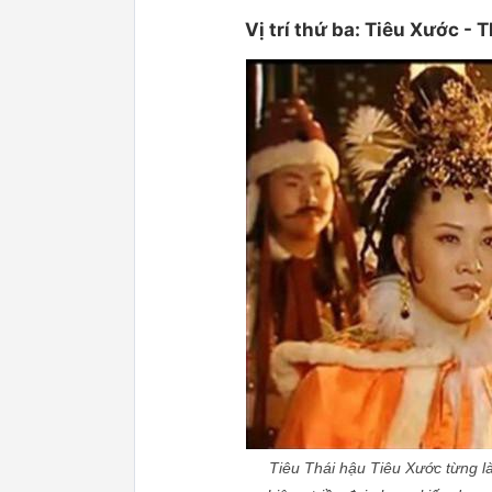
Vị trí thứ ba: Tiêu Xước - 
Tiêu Thái hậu Tiêu Xước từng là