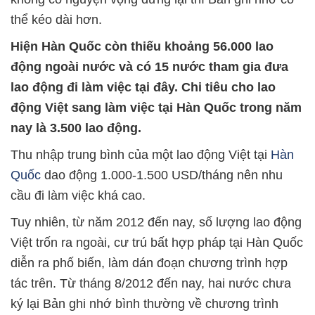
thể kéo dài hơn.
Hiện Hàn Quốc còn thiếu khoảng 56.000 lao
động ngoài nước và có 15 nước tham gia đưa
lao động đi làm việc tại đây. Chi tiêu cho lao
động Việt sang làm việc tại Hàn Quốc trong năm
nay là 3.500 lao động.
Thu nhập trung bình của một lao động Việt tại
Hàn
Quốc
dao động 1.000-1.500 USD/tháng nên nhu
cầu đi làm việc khá cao.
Tuy nhiên, từ năm 2012 đến nay, số lượng lao động
Việt trốn ra ngoài, cư trú bất hợp pháp tại Hàn Quốc
diễn ra phố biến, làm dán đoạn chương trình hợp
tác trên. Từ tháng 8/2012 đến nay, hai nước chưa
ký lại Bản ghi nhớ bình thường về chương trình