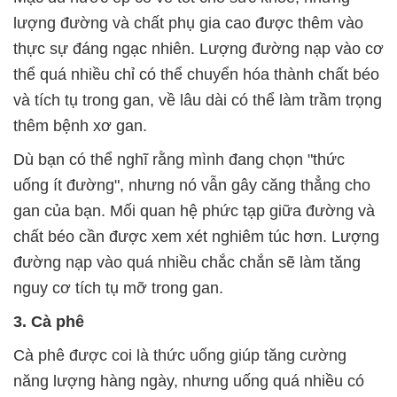
lượng đường và chất phụ gia cao được thêm vào
thực sự đáng ngạc nhiên. Lượng đường nạp vào cơ
thể quá nhiều chỉ có thể chuyển hóa thành chất béo
và tích tụ trong gan, về lâu dài có thể làm trầm trọng
thêm bệnh xơ gan.
Dù bạn có thể nghĩ rằng mình đang chọn "thức
uống ít đường", nhưng nó vẫn gây căng thẳng cho
gan của bạn. Mối quan hệ phức tạp giữa đường và
chất béo cần được xem xét nghiêm túc hơn. Lượng
đường nạp vào quá nhiều chắc chắn sẽ làm tăng
nguy cơ tích tụ mỡ trong gan.
3. Cà phê
Cà phê được coi là thức uống giúp tăng cường
năng lượng hàng ngày, nhưng uống quá nhiều có