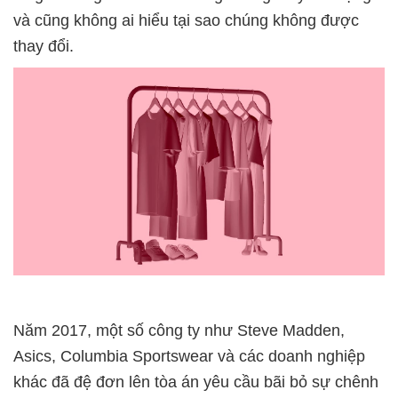
và cũng không ai hiểu tại sao chúng không được
thay đổi.
Năm 2017, một số công ty như Steve Madden,
Asics, Columbia Sportswear và các doanh nghiệp
khác đã đệ đơn lên tòa án yêu cầu bãi bỏ sự chênh