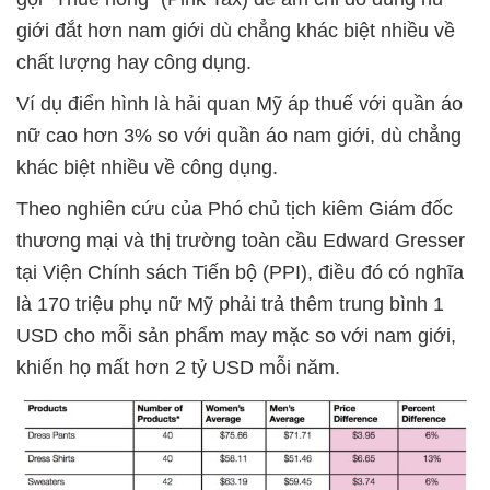
giới đắt hơn nam giới dù chẳng khác biệt nhiều về
chất lượng hay công dụng.
Ví dụ điển hình là hải quan Mỹ áp thuế với quần áo
nữ cao hơn 3% so với quần áo nam giới, dù chẳng
khác biệt nhiều về công dụng.
Theo nghiên cứu của Phó chủ tịch kiêm Giám đốc
thương mại và thị trường toàn cầu Edward Gresser
tại Viện Chính sách Tiến bộ (PPI), điều đó có nghĩa
là 170 triệu phụ nữ Mỹ phải trả thêm trung bình 1
USD cho mỗi sản phẩm may mặc so với nam giới,
khiến họ mất hơn 2 tỷ USD mỗi năm.