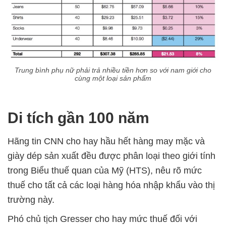
Trung bình phụ nữ phải trả nhiều tiền hơn so với nam giới cho
cùng một loại sản phẩm
Di tích gần 100 năm
Hãng tin CNN cho hay hầu hết hàng may mặc và
giày dép sản xuất đều được phân loại theo giới tính
trong Biểu thuế quan của Mỹ (HTS), nêu rõ mức
thuế cho tất cả các loại hàng hóa nhập khẩu vào thị
trường này.
Phó chủ tịch Gresser cho hay mức thuế đối với