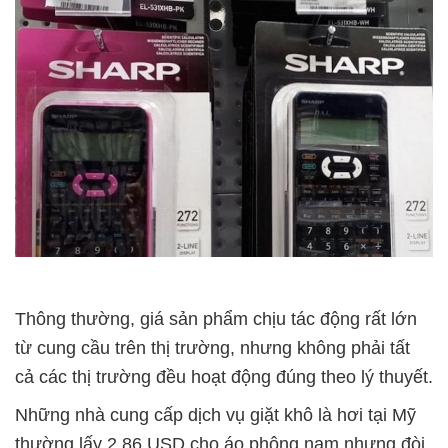
Thông thường, giá sản phẩm chịu tác động rất lớn
từ cung cầu trên thị trường, nhưng không phải tất
cả các thị trường đều hoạt động đúng theo lý thuyết.
Những nhà cung cấp dịch vụ giặt khô là hơi tại Mỹ
thường lấy 2,86 USD cho áo phông nam nhưng đòi