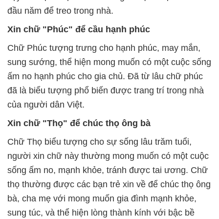
đầu năm để treo trong nhà.
Xin chữ "Phúc" để cầu hạnh phúc
Chữ Phúc tượng trưng cho hạnh phúc, may mắn,
sung sướng, thể hiện mong muốn có một cuộc sống
ấm no hạnh phúc cho gia chủ. Đã từ lâu chữ phúc
đã là biểu tượng phổ biến được trang trí trong nhà
của người dân Việt.
Xin chữ "Thọ" để chúc thọ ông bà
Chữ Thọ biểu tượng cho sự sống lâu trăm tuổi,
người xin chữ này thường mong muốn có một cuộc
sống ấm no, mạnh khỏe, tránh được tai ương. Chữ
thọ thường được các bạn trẻ xin về để chúc thọ ông
bà, cha mẹ với mong muốn gia đình mạnh khỏe,
sung túc, và thể hiện lòng thành kính với bậc bề