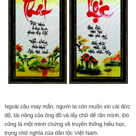
Ngoài cầu may mắn, người ta còn muốn xin cái đức
độ, tài năng của ông đồ và lấy chữ để răn mình. Đó
cũng là một minh chứng về truyền thống hiếu học,
trọng chữ nghĩa của dân tộc Việt Nam.