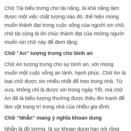
Chữ Tài biểu trưng cho tài năng, là khả năng làm
được một việc chất lượng nào đó, thể hiện mong
muốn thành đạt trong cuộc sống của người xin chữ,
chữ tài cũng là lời chúc thành đạt của những người
muốn xin chữ này để đem tặng.
Chữ "An" tượng trưng cho bình an
Chữ An tượng trưng cho sự bình an, với mong
muốn một cuộc sống an lành, hạnh phúc. Chữ An là
loại chữ được xin nhiều nhất để treo trong nhà. Từ
xưa, không chỉ là được xin trong ngày Tết, mà chữ
An đã là biểu tượng thường được thêu lên tranh để
làm vật trang trí trong nhà của nhiều gia đình.
Chữ "Nhẫn" mang ý nghĩa khoan dung
Nhẫn là độ lượng, là sự khoan dung hay nói rộng