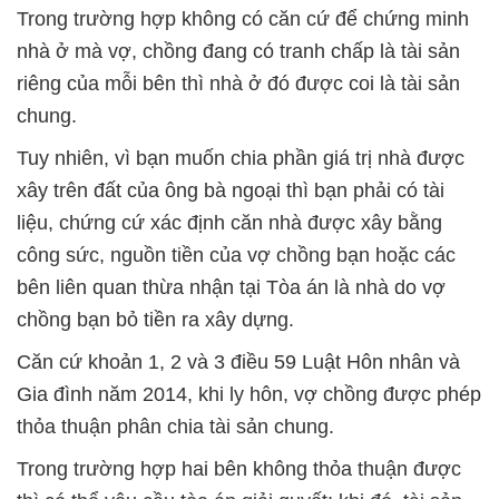
Trong trường hợp không có căn cứ để chứng minh
nhà ở mà vợ, chồng đang có tranh chấp là tài sản
riêng của mỗi bên thì nhà ở đó được coi là tài sản
chung.
Tuy nhiên, vì bạn muốn chia phần giá trị nhà được
xây trên đất của ông bà ngoại thì bạn phải có tài
liệu, chứng cứ xác định căn nhà được xây bằng
công sức, nguồn tiền của vợ chồng bạn hoặc các
bên liên quan thừa nhận tại Tòa án là nhà do vợ
chồng bạn bỏ tiền ra xây dựng.
Căn cứ khoản 1, 2 và 3 điều 59 Luật Hôn nhân và
Gia đình năm 2014, khi ly hôn, vợ chồng được phép
thỏa thuận phân chia tài sản chung.
Trong trường hợp hai bên không thỏa thuận được