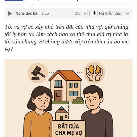
Nghe đọc bài
2:55
Tôi và vợ có xây nhà trên đất của nhà vợ, giờ chúng
tôi ly hôn thì làm cách nào có thể chia giá trị nhà là
tài sản chung vợ chồng được xây trên đất của bố mẹ
vợ?