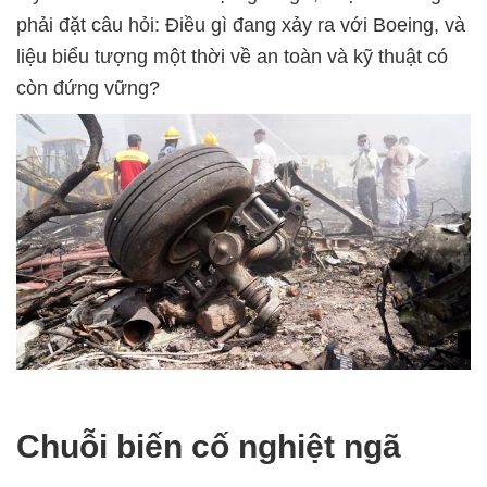
phải đặt câu hỏi: Điều gì đang xảy ra với Boeing, và
liệu biểu tượng một thời về an toàn và kỹ thuật có
còn đứng vững?
Chuỗi biến cố nghiệt ngã