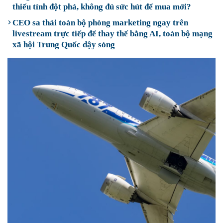
thiếu tính đột phá, không đủ sức hút để mua mới?
CEO sa thải toàn bộ phòng marketing ngay trên
livestream trực tiếp để thay thế bằng AI, toàn bộ mạng
xã hội Trung Quốc dậy sóng