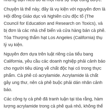
Chuyện là thế này, đây là vụ kiện với nguyên đơn là
Hội đồng Giáo dục và Nghiên cứu độc tố (The
Council for Education and Research on Toxics), và
bị đơn là các nhà chế biến và cửa hàng bán cà phê.
Tòa Thượng thẩm hạt Los Angeles (California) thụ
lý vụ kiện.
Nguyên đơn dựa trên luật riêng của tiểu bang
California, yêu cầu các doanh nghiệp phải cảnh báo
cho người tiêu dùng về chất độc hại có trong thực
phẩm. Cà phê có acrylamide. Acrylamide là chất
gây ung thư, nên cà phê buộc phải dán nhãn cảnh
báo.
Các công ty cà phê đã tranh luận tại tòa rằng, hàm
lượng acrylamide trong cà phê quá nhỏ, không thể