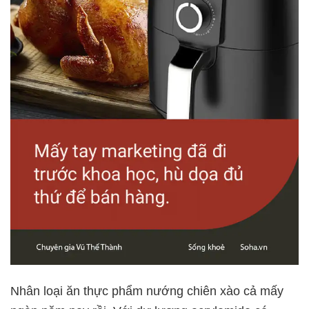
Nhân loại ăn thực phẩm nướng chiên xào cả mấy