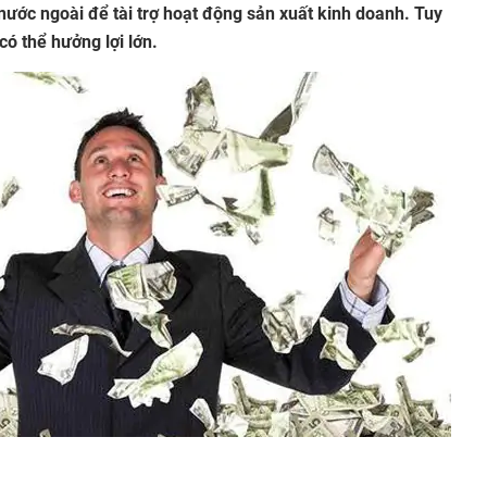
ước ngoài để tài trợ hoạt động sản xuất kinh doanh. Tuy
ó thể hưởng lợi lớn.