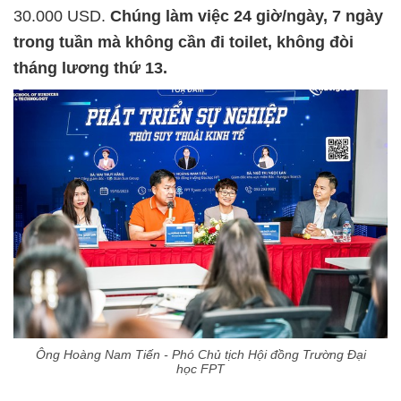
30.000 USD.
Chúng làm việc 24 giờ/ngày, 7 ngày
trong tuần mà không cần đi toilet, không đòi
tháng lương thứ 13.
Ông Hoàng Nam Tiến - Phó Chủ tịch Hội đồng Trường Đại
học FPT