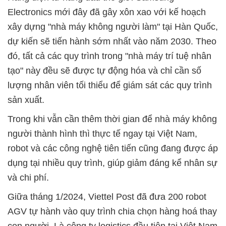
Electronics mới đây đã gây xôn xao với kế hoạch
xây dựng "nhà máy không người làm" tại Hàn Quốc,
dự kiến sẽ tiến hành sớm nhất vào năm 2030. Theo
đó, tất cả các quy trình trong "nhà máy trí tuệ nhân
tạo" này đều sẽ được tự động hóa và chỉ cần số
lượng nhân viên tối thiểu để giám sát các quy trình
sản xuất.
Trong khi vẫn cần thêm thời gian để nhà máy không
người thành hình thì thực tế ngay tại Việt Nam,
robot và các công nghệ tiên tiến cũng đang được áp
dụng tại nhiều quy trình, giúp giảm đáng kể nhân sự
và chi phí.
Giữa tháng 1/2024, Viettel Post đã đưa 200 robot
AGV tự hành vào quy trình chia chọn hàng hoá thay