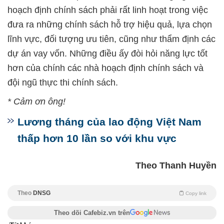
hoạch định chính sách phải rất linh hoạt trong việc
đưa ra những chính sách hỗ trợ hiệu quả, lựa chọn
lĩnh vực, đối tượng ưu tiên, cũng như thẩm định các
dự án vay vốn. Những điều ấy đòi hỏi năng lực tốt
hơn của chính các nhà hoạch định chính sách và
đội ngũ thực thi chính sách.
* Cảm ơn ông!
Lương tháng của lao động Việt Nam
thấp hơn 10 lần so với khu vực
Theo Thanh Huyền
Theo
DNSG
Copy link
Theo dõi Cafebiz.vn trên