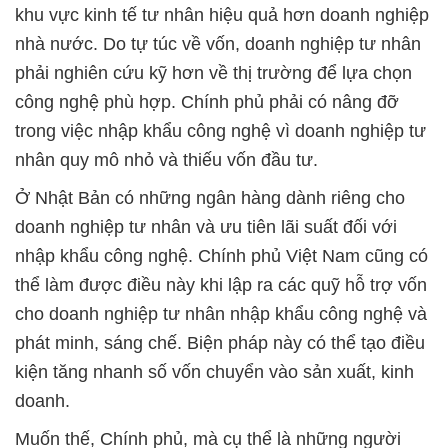
khu vực kinh tế tư nhân hiệu quả hơn doanh nghiệp
nhà nước. Do tự túc về vốn, doanh nghiệp tư nhân
phải nghiên cứu kỹ hơn về thị trường để lựa chọn
công nghệ phù hợp. Chính phủ phải có nâng đỡ
trong việc nhập khẩu công nghệ vì doanh nghiệp tư
nhân quy mô nhỏ và thiếu vốn đầu tư.
Ở Nhật Bản có những ngân hàng dành riêng cho
doanh nghiệp tư nhân và ưu tiên lãi suất đối với
nhập khẩu công nghệ. Chính phủ Việt Nam cũng có
thể làm được điều này khi lập ra các quỹ hỗ trợ vốn
cho doanh nghiệp tư nhân nhập khẩu công nghệ và
phát minh, sáng chế. Biện pháp này có thể tạo điều
kiện tăng nhanh số vốn chuyển vào sản xuất, kinh
doanh.
Muốn thế, Chính phủ, mà cụ thể là những người