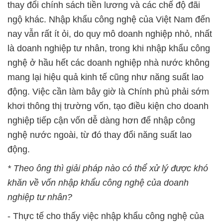
thay đổi chính sách tiền lương và các chế độ đãi
ngộ khác. Nhập khẩu công nghệ của Việt Nam đến
nay vẫn rất ít ỏi, do quy mô doanh nghiệp nhỏ, nhất
là doanh nghiệp tư nhân, trong khi nhập khẩu công
nghệ ở hầu hết các doanh nghiệp nhà nước không
mang lại hiệu quả kinh tế cũng như năng suất lao
động. Việc cần làm bây giờ là Chính phủ phải sớm
khơi thông thị trường vốn, tạo điều kiện cho doanh
nghiệp tiếp cận vốn dễ dàng hơn để nhập công
nghệ nước ngoài, từ đó thay đổi năng suất lao
động.
* Theo ông thì giải pháp nào có thể xử lý được khó
khăn về vốn nhập khẩu công nghệ của doanh
nghiệp tư nhân?
- Thực tế cho thấy việc nhập khẩu công nghệ của