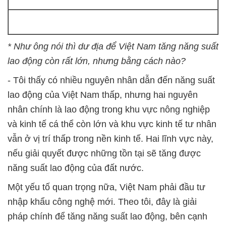
* Như ông nói thì dư địa để Việt Nam tăng năng suất
lao động còn rất lớn, nhưng bằng cách nào?
- Tôi thấy có nhiều nguyên nhân dẫn đến năng suất
lao động của Việt Nam thấp, nhưng hai nguyên
nhân chính là lao động trong khu vực nông nghiệp
và kinh tế cá thể còn lớn và khu vực kinh tế tư nhân
vẫn ở vị trí thấp trong nền kinh tế. Hai lĩnh vực này,
nếu giải quyết được những tồn tại sẽ tăng được
năng suất lao động của đất nước.
Một yếu tố quan trọng nữa, Việt Nam phải đầu tư
nhập khẩu công nghệ mới. Theo tôi, đây là giải
pháp chính để tăng năng suất lao động, bên cạnh