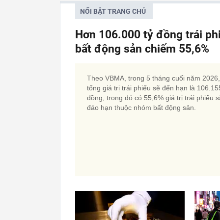
NỔI BẬT TRANG CHỦ
Hơn 106.000 tỷ đồng trái p
bất động sản chiếm 55,6%
Theo VBMA, trong 5 tháng cuối năm 2026,
tổng giá trị trái phiếu sẽ đến hạn là 106.15
đồng, trong đó có 55,6% giá trị trái phiếu 
đáo hạn thuộc nhóm bất động sản.