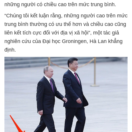
những người có chiều cao trên mức trung bình.
“Chúng tôi kết luận rằng, những người cao trên mức
trung bình thường có ưu thế hơn và chiều cao cũng
liên kết tích cực đối với địa vị xã hội”, một tác giả
nghiên cứu của Đại học Groningen, Hà Lan khẳng
định.