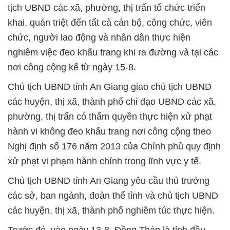
tịch UBND các xã, phường, thị trấn tổ chức triển
khai, quán triệt đến tất cả cán bộ, công chức, viên
chức, người lao động và nhân dân thực hiện
nghiêm việc đeo khẩu trang khi ra đường và tại các
nơi công cộng kể từ ngày 15-8.
Chủ tịch UBND tỉnh An Giang giao chủ tịch UBND
các huyện, thị xã, thành phố chỉ đạo UBND các xã,
phường, thị trấn có thẩm quyền thực hiện xử phạt
hành vi không đeo khẩu trang nơi công cộng theo
Nghị định số 176 năm 2013 của Chính phủ quy định
xử phạt vi phạm hành chính trong lĩnh vực y tế.
Chủ tịch UBND tỉnh An Giang yêu cầu thủ trưởng
các sở, ban ngành, đoàn thể tỉnh và chủ tịch UBND
các huyện, thị xã, thành phố nghiêm túc thực hiện.