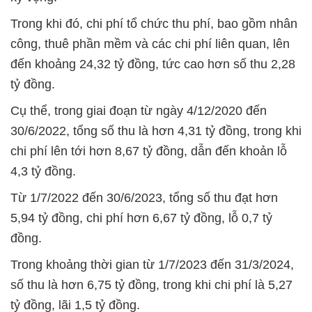
Trong khi đó, chi phí tổ chức thu phí, bao gồm nhân
công, thuê phần mềm và các chi phí liên quan, lên
đến khoảng 24,32 tỷ đồng, tức cao hơn số thu 2,28
tỷ đồng.
Cụ thể, trong giai đoạn từ ngày 4/12/2020 đến
30/6/2022, tổng số thu là hơn 4,31 tỷ đồng, trong khi
chi phí lên tới hơn 8,67 tỷ đồng, dẫn đến khoản lỗ
4,3 tỷ đồng.
Từ 1/7/2022 đến 30/6/2023, tổng số thu đạt hơn
5,94 tỷ đồng, chi phí hơn 6,67 tỷ đồng, lỗ 0,7 tỷ
đồng.
Trong khoảng thời gian từ 1/7/2023 đến 31/3/2024,
số thu là hơn 6,75 tỷ đồng, trong khi chi phí là 5,27
tỷ đồng, lãi 1,5 tỷ đồng.