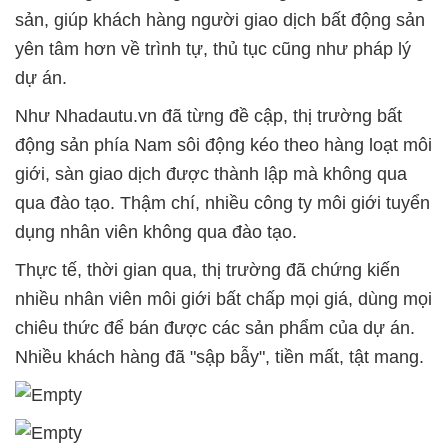
sản, giúp khách hàng người giao dịch bất động sản
yên tâm hơn về trình tự, thủ tục cũng như pháp lý
dự án.
Như Nhadautu.vn đã từng đề cập, thị trường bất
động sản phía Nam sôi động kéo theo hàng loạt môi
giới, sàn giao dịch được thành lập mà không qua
qua đào tạo. Thậm chí, nhiều công ty môi giới tuyển
dụng nhân viên không qua đào tạo.
Thực tế, thời gian qua, thị trường đã chứng kiến
nhiều nhân viên môi giới bất chấp mọi giá, dùng mọi
chiêu thức để bán được các sản phẩm của dự án.
Nhiều khách hàng đã "sập bẫy", tiền mất, tật mang.