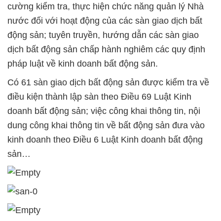
cường kiểm tra, thực hiện chức năng quản lý Nhà
nước đối với hoạt động của các sàn giao dịch bất
động sản; tuyên truyền, hướng dẫn các sàn giao
dịch bất động sản chấp hành nghiêm các quy định
pháp luật về kinh doanh bất động sản.
Có 61 sàn giao dịch bất động sản được kiểm tra về
điều kiện thành lập sàn theo Điều 69 Luật Kinh
doanh bất động sản; việc công khai thông tin, nội
dung công khai thông tin về bất động sản đưa vào
kinh doanh theo Điều 6 Luật Kinh doanh bất động
sản…