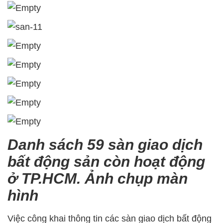
Danh sách 59 sàn giao dịch
bất động sản còn hoạt động
ở TP.HCM. Ảnh chụp màn
hình
Việc công khai thông tin các sàn giao dịch bất động