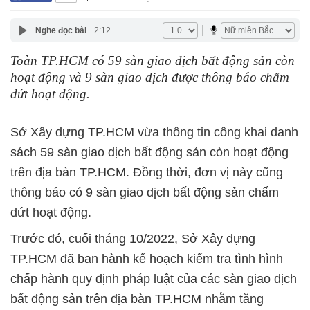
Nghe đọc bài
2:12
Toàn TP.HCM có 59 sàn giao dịch bất động sản còn
hoạt động và 9 sàn giao dịch được thông báo chấm
dứt hoạt động.
Sở Xây dựng TP.HCM vừa thông tin công khai danh
sách 59 sàn giao dịch bất động sản còn hoạt động
trên địa bàn TP.HCM. Đồng thời, đơn vị này cũng
thông báo có 9 sàn giao dịch bất động sản chấm
dứt hoạt động.
Trước đó, cuối tháng 10/2022, Sở Xây dựng
TP.HCM đã ban hành kế hoạch kiểm tra tình hình
chấp hành quy định pháp luật của các sàn giao dịch
bất động sản trên địa bàn TP.HCM nhằm tăng