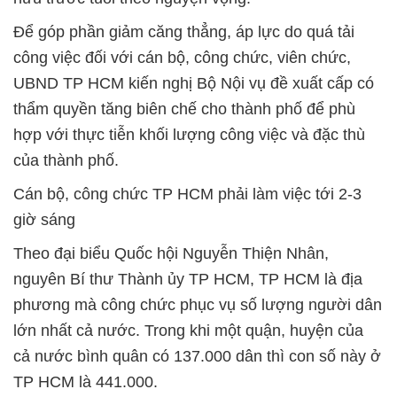
Để góp phần giảm căng thẳng, áp lực do quá tải
công việc đối với cán bộ, công chức, viên chức,
UBND TP HCM kiến nghị Bộ Nội vụ đề xuất cấp có
thẩm quyền tăng biên chế cho thành phố để phù
hợp với thực tiễn khối lượng công việc và đặc thù
của thành phố.
Cán bộ, công chức TP HCM phải làm việc tới 2-3
giờ sáng
Theo đại biểu Quốc hội Nguyễn Thiện Nhân,
nguyên Bí thư Thành ủy TP HCM, TP HCM là địa
phương mà công chức phục vụ số lượng người dân
lớn nhất cả nước. Trong khi một quận, huyện của
cả nước bình quân có 137.000 dân thì con số này ở
TP HCM là 441.000.