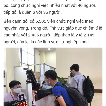
bộ, công chức nghỉ việc nhiều nhất với 40 người,
tiếp đó là quận 6 với 35 người.
Bên cạnh đó, có 5.501 viên chức nghỉ việc theo
nguyện vọng. Trong đó, lĩnh vực giáo dục chiếm tỉ lệ
cao nhất với 2.436 người, tiếp theo là y tế 2.145
người, còn lại là các lĩnh vực sự nghiệp khác.