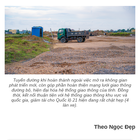
Tuyến đường khi hoàn thành ngoài việc mở ra không gian
phát triển mới, còn góp phần hoàn thiện mạng lưới giao thông
đường bộ, hiện đại hóa hệ thống giao thông của tỉnh. Đồng
thời, kết nối thuận tiện với hệ thống giao thông khu vực và
quốc gia, giảm tải cho Quốc lộ 21 hiện đang rất chật hẹp (4
làn xe).
Theo Ngọc Đẹp