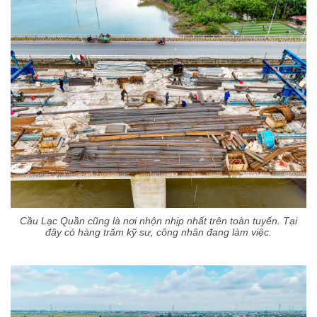
Cầu Lạc Quần cũng là nơi nhộn nhịp nhất trên toàn tuyến. Tại
đây có hàng trăm kỹ sư, công nhân đang làm việc.