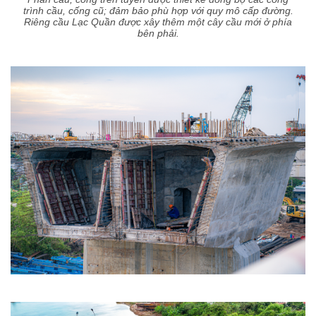
trình cầu, cống cũ; đảm bảo phù hợp với quy mô cấp đường.
Riêng cầu Lạc Quần được xây thêm một cây cầu mới ở phía
bên phải.