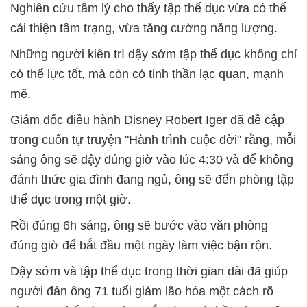
Nghiên cứu tâm lý cho thấy tập thể dục vừa có thể
cải thiện tâm trạng, vừa tăng cường năng lượng.
Những người kiên trì dậy sớm tập thể dục không chỉ
có thể lực tốt, mà còn có tinh thần lạc quan, mạnh
mẽ.
Giám đốc điều hành Disney Robert Iger đã đề cập
trong cuốn tự truyện "Hành trình cuộc đời" rằng, mỗi
sáng ông sẽ dậy đúng giờ vào lúc 4:30 và để không
đánh thức gia đình đang ngủ, ông sẽ đến phòng tập
thể dục trong một giờ.
Rồi đúng 6h sáng, ông sẽ bước vào văn phòng
đúng giờ để bắt đầu một ngày làm việc bận rộn.
Dậy sớm và tập thể dục trong thời gian dài đã giúp
người đàn ông 71 tuổi giảm lão hóa một cách rõ