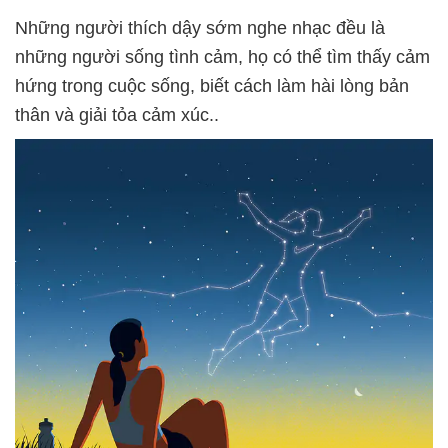
Những người thích dậy sớm nghe nhạc đều là
những người sống tình cảm, họ có thể tìm thấy cảm
hứng trong cuộc sống, biết cách làm hài lòng bản
thân và giải tỏa cảm xúc..