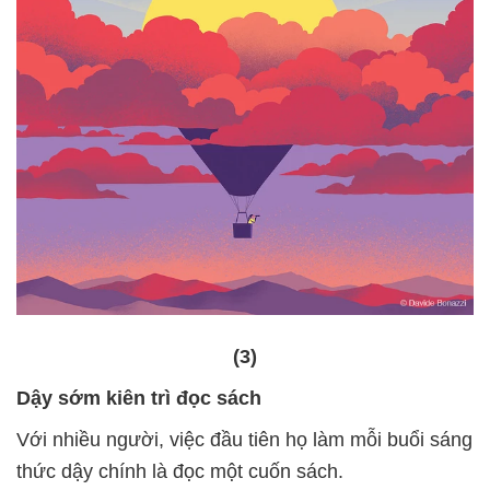
(3)
Dậy sớm kiên trì đọc sách
Với nhiều người, việc đầu tiên họ làm mỗi buổi sáng
thức dậy chính là đọc một cuốn sách.