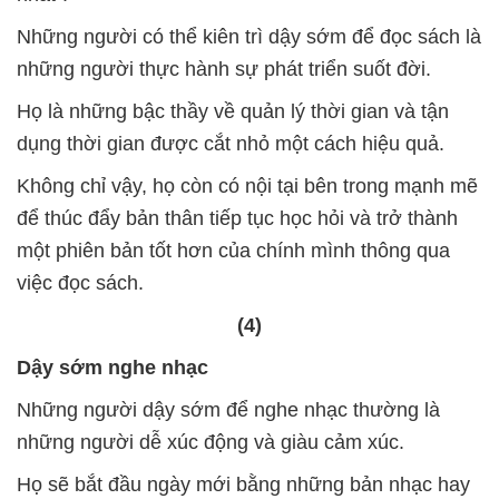
Những người có thể kiên trì dậy sớm để đọc sách là
những người thực hành sự phát triển suốt đời.
Họ là những bậc thầy về quản lý thời gian và tận
dụng thời gian được cắt nhỏ một cách hiệu quả.
Không chỉ vậy, họ còn có nội tại bên trong mạnh mẽ
để thúc đẩy bản thân tiếp tục học hỏi và trở thành
một phiên bản tốt hơn của chính mình thông qua
việc đọc sách.
(4)
Dậy sớm nghe nhạc
Những người dậy sớm để nghe nhạc thường là
những người dễ xúc động và giàu cảm xúc.
Họ sẽ bắt đầu ngày mới bằng những bản nhạc hay