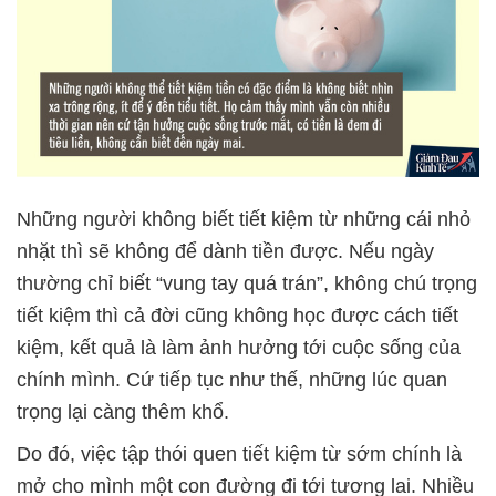
Những người không biết tiết kiệm từ những cái nhỏ
nhặt thì sẽ không để dành tiền được. Nếu ngày
thường chỉ biết “vung tay quá trán”, không chú trọng
tiết kiệm thì cả đời cũng không học được cách tiết
kiệm, kết quả là làm ảnh hưởng tới cuộc sống của
chính mình. Cứ tiếp tục như thế, những lúc quan
trọng lại càng thêm khổ.
Do đó, việc tập thói quen tiết kiệm từ sớm chính là
mở cho mình một con đường đi tới tương lai. Nhiều