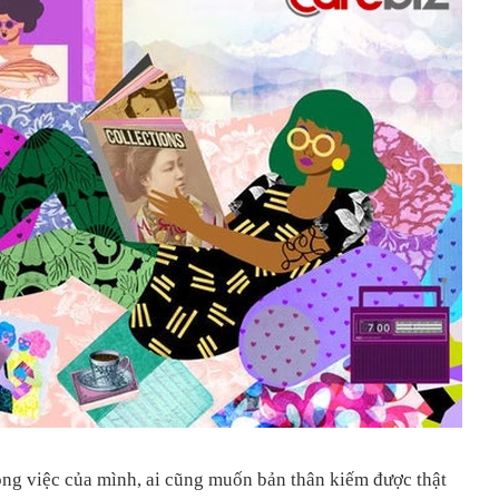
ng việc của mình, ai cũng muốn bản thân kiếm được thật