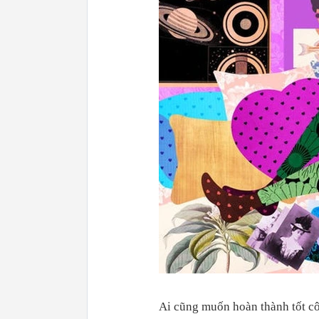
Ai cũng muốn hoàn thành tốt cô