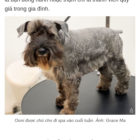
giá trong gia đình.
Ooni được chủ cho đi spa vào cuối tuần. Ảnh: Grace Ma