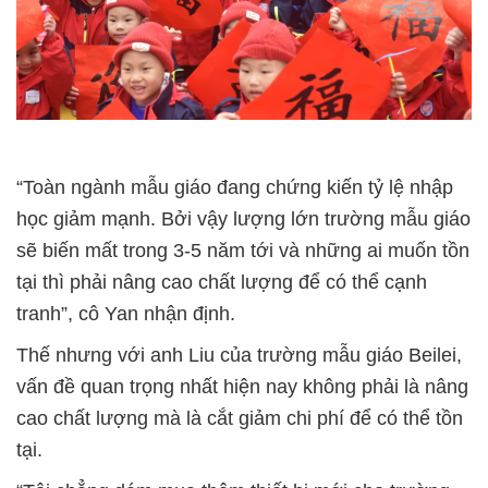
“Toàn ngành mẫu giáo đang chứng kiến tỷ lệ nhập
học giảm mạnh. Bởi vậy lượng lớn trường mẫu giáo
sẽ biến mất trong 3-5 năm tới và những ai muốn tồn
tại thì phải nâng cao chất lượng để có thể cạnh
tranh”, cô Yan nhận định.
Thế nhưng với anh Liu của trường mẫu giáo Beilei,
vấn đề quan trọng nhất hiện nay không phải là nâng
cao chất lượng mà là cắt giảm chi phí để có thể tồn
tại.