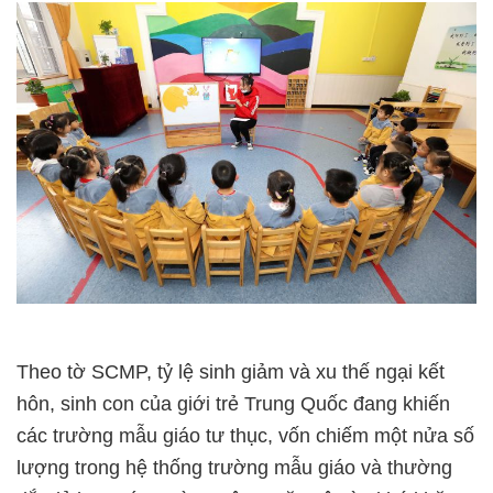
Theo tờ SCMP, tỷ lệ sinh giảm và xu thế ngại kết
hôn, sinh con của giới trẻ Trung Quốc đang khiến
các trường mẫu giáo tư thục, vốn chiếm một nửa số
lượng trong hệ thống trường mẫu giáo và thường