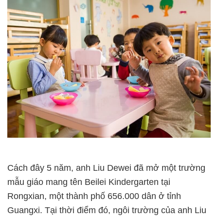
Cách đây 5 năm, anh Liu Dewei đã mở một trường
mẫu giáo mang tên Beilei Kindergarten tại
Rongxian, một thành phố 656.000 dân ở tỉnh
Guangxi. Tại thời điểm đó, ngôi trường của anh Liu