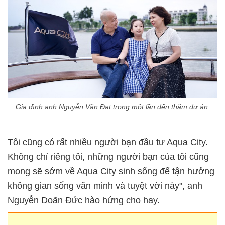
Gia đình anh Nguyễn Văn Đạt trong một lần đến thăm dự án.
Tôi cũng có rất nhiều người bạn đầu tư Aqua City.
Không chỉ riêng tôi, những người bạn của tôi cũng
mong sẽ sớm về Aqua City sinh sống để tận hưởng
không gian sống văn minh và tuyệt vời này", anh
Nguyễn Doãn Đức hào hứng cho hay.