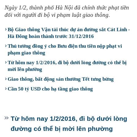
Ngày 1/2, thành phố Hà Nội đã chính thức phạt tiền
đối với người đi bộ vi phạm luật giao thông.
Bộ Giao thông Vận tải thúc dự án đường sắt Cát Linh -
Hà Đông hoàn thành trước 31/12/2016
Thủ tướng đồng ý cho Bưu điện thu tiền nộp phạt vi
phạm giao thông
Từ hôm nay 1/2/2016, đi bộ dưới lòng đường có thể bị
mời lên phường
Giao thông, bất động sản thưởng Tết tưng bừng
​Cần 50 tỷ USD cho hạ tầng giao thông
Từ hôm nay 1/2/2016, đi bộ dưới lòng
đường có thể bị mời lên phường