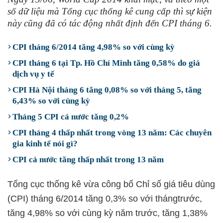
số dữ liệu mà Tổng cục thống kê cung cấp thì sự kiện
này cũng đã có tác động nhất định đến CPI tháng 6.
CPI tháng 6/2014 tăng 4,98% so với cùng kỳ
CPI tháng 6 tại Tp. Hồ Chí Minh tăng 0,58% do giá
dịch vụ y tế
CPI Hà Nội tháng 6 tăng 0,08% so với tháng 5, tăng
6,43% so với cùng kỳ
Tháng 5 CPI cả nước tăng 0,2%
CPI tháng 4 thấp nhất trong vòng 13 năm: Các chuyên
gia kinh tế nói gì?
CPI cả nước tăng thấp nhất trong 13 năm
Tổng cục thống kê vừa công bố
Chỉ số giá tiêu dùng
(CPI) tháng 6/2014 tăng 0,3% so với thángtrước,
tăng 4,98% so với cùng kỳ năm trước, tăng 1,38%