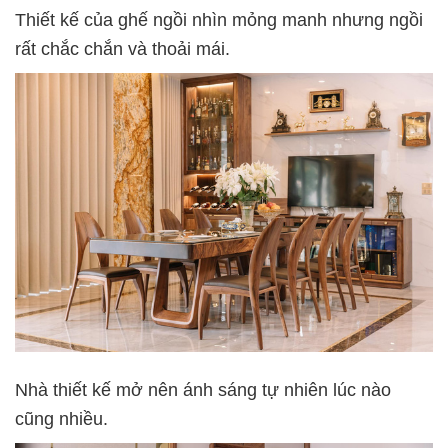
Thiết kế của ghế ngồi nhìn mỏng manh nhưng ngồi
rất chắc chắn và thoải mái.
Nhà thiết kế mở nên ánh sáng tự nhiên lúc nào
cũng nhiều.