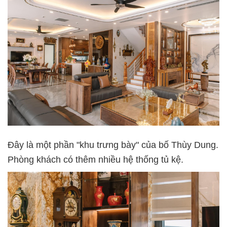
Đây là một phần "khu trưng bày" của bố Thùy Dung.
Phòng khách có thêm nhiều hệ thống tủ kệ.