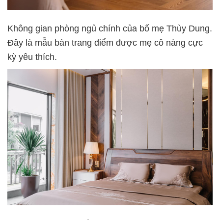
Không gian phòng ngủ chính của bố mẹ Thùy Dung.
Đây là mẫu bàn trang điểm được mẹ cô nàng cực
kỳ yêu thích.