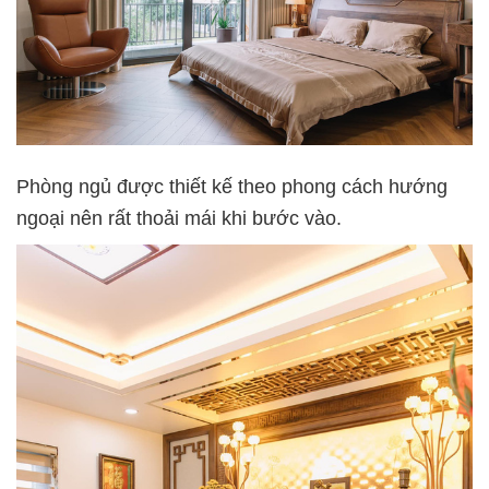
Phòng ngủ được thiết kế theo phong cách hướng
ngoại nên rất thoải mái khi bước vào.