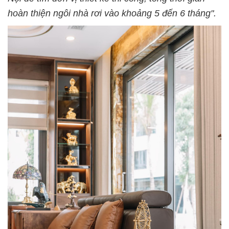
hoàn thiện ngôi nhà rơi vào khoảng 5 đến 6 tháng".