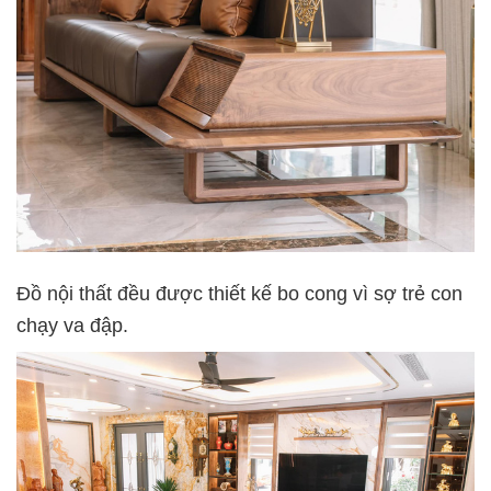
Đồ nội thất đều được thiết kế bo cong vì sợ trẻ con
chạy va đập.