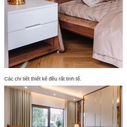
Các chi tiết thiết kế đều rất tinh tế.