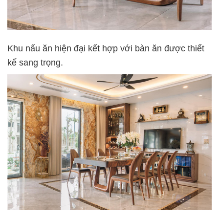
Khu nấu ăn hiện đại kết hợp với bàn ăn được thiết
kế sang trọng.