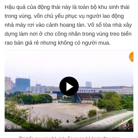
Hậu quả của động thái này là toàn bộ khu sinh thái
trong vùng, vốn chủ yếu phục vụ người lao động
nhà máy rơi vào cảnh hoang tàn. Vô số tòa nhà xây
dựng làm nơi ở cho công nhân trong vùng treo biển
rao bán giá rẻ nhưng không có người mua.
0:00