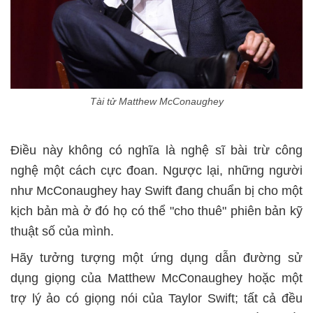
Tài tử Matthew McConaughey
Điều này không có nghĩa là nghệ sĩ bài trừ công
nghệ một cách cực đoan. Ngược lại, những người
như McConaughey hay Swift đang chuẩn bị cho một
kịch bản mà ở đó họ có thể "cho thuê" phiên bản kỹ
thuật số của mình.
Hãy tưởng tượng một ứng dụng dẫn đường sử
dụng giọng của Matthew McConaughey hoặc một
trợ lý ảo có giọng nói của Taylor Swift; tất cả đều