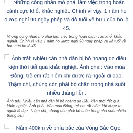
Những công nhân mỏ phải làm việc trong hoàn cảnh cực khổ, khắc
nghiệt. Chính vì vậy, 1 năm họ được nghỉ 90 ngày phép và độ tuổi về
hưu của họ là 45.
Ảnh trái: Nhiều căn nhà dần bị bỏ hoang do điều kiện thời tiết quá
khắc nghiệt. Ảnh phải: Vào mùa Đông, trẻ em rất hiếm khi được ra
ngoài đi dạo. Thậm chí, chúng còn phải bó chân trong nhà suốt nhiều
tháng liền.