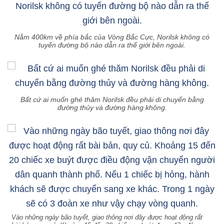
Nằm 400km về phía bắc của Vòng Bắc Cực, Norilsk không có
tuyến đường bộ nào dẫn ra thế giới bên ngoài.
Bất cứ ai muốn ghé thăm Norilsk đều phải di chuyển bằng
đường thủy và đường hàng không.
Vào những ngày bão tuyết, giao thông nơi đây được hoạt động rất