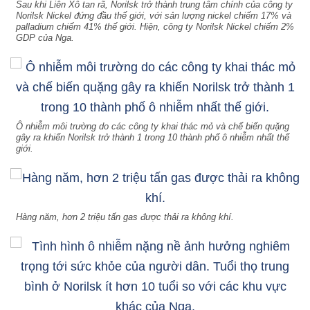
Sau khi Liên Xô tan rã, Norilsk trở thành trung tâm chính của công ty
Norilsk Nickel đứng đầu thế giới, với sản lượng nickel chiếm 17% và
palladium chiếm 41% thế giới. Hiện, công ty Norilsk Nickel chiếm 2%
GDP của Nga.
Ô nhiễm môi trường do các công ty khai thác mỏ và chế biến quặng
gây ra khiến Norilsk trở thành 1 trong 10 thành phố ô nhiễm nhất thế
giới.
Hàng năm, hơn 2 triệu tấn gas được thải ra không khí.