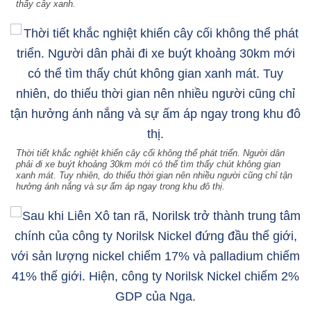
thấy cây xanh.
Thời tiết khắc nghiệt khiến cây cối không thể phát triển. Người dân
phải đi xe buýt khoảng 30km mới có thể tìm thấy chút không gian
xanh mát. Tuy nhiên, do thiếu thời gian nên nhiều người cũng chỉ tận
hưởng ánh nắng và sự ấm áp ngay trong khu đô thị.