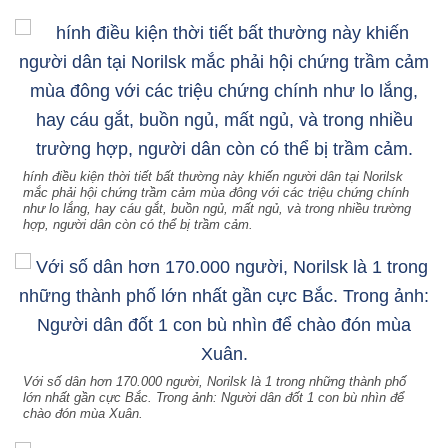
hính điều kiện thời tiết bất thường này khiến người dân tại Norilsk
mắc phải hội chứng trầm cảm mùa đông với các triệu chứng chính
như lo lắng, hay cáu gắt, buồn ngủ, mất ngủ, và trong nhiều trường
hợp, người dân còn có thể bị trầm cảm.
Với số dân hơn 170.000 người, Norilsk là 1 trong những thành phố
lớn nhất gần cực Bắc. Trong ảnh: Người dân đốt 1 con bù nhìn để
chào đón mùa Xuân.