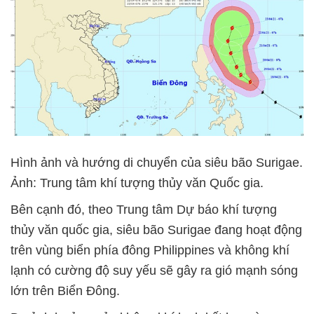
Hình ảnh và hướng di chuyển của siêu bão Surigae.
Ảnh: Trung tâm khí tượng thủy văn Quốc gia.
Bên cạnh đó, theo Trung tâm Dự báo khí tượng
thủy văn quốc gia, siêu bão Surigae đang hoạt động
trên vùng biển phía đông Philippines và không khí
lạnh có cường độ suy yếu sẽ gây ra gió mạnh sóng
lớn trên Biển Đông.