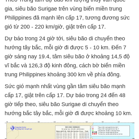
gia, siêu bão Surigae trên vùng biển miền trung
Philippines đã mạnh lên cấp 17, tương đương sức
gió từ 200 - 220 km/giờ, giật trên cấp 17.
Dự báo trong 24 giờ tới, siêu bão di chuyển theo
hướng tây bắc, mỗi giờ đi được 5 - 10 km. Đến 7
giờ sáng nay 19.4, tâm siêu bão ở khoảng 14,5 độ
vĩ bắc và 126,3 độ kinh đông, cách bờ biển miền
trung Philippines khoảng 300 km về phía đông.
Sức gió mạnh nhất vùng gần tâm siêu bão mạnh
cấp 17, giật trên cấp 17. Dự báo trong 24 đến 48
giờ tiếp theo, siêu bão Surigae di chuyển theo
hướng bắc tây bắc, mỗi giờ đi được khoảng 10 km.