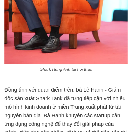
Shark Hùng Anh tại hội thảo
Đồng tình với quan điểm trên, bà Lê Hạnh - Giám
đốc sản xuất Shark Tank đã từng tiếp cận với nhiều
mô hình kinh doanh ở miền Trung xuất phát từ tài
nguyên bản địa. Bà Hạnh khuyên các startup cần
ứng dụng công nghệ để thay đổi giải pháp của