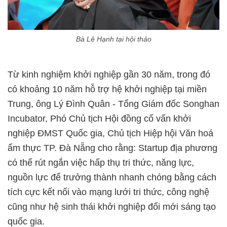
Bà Lê Hạnh tại hội thảo
Từ kinh nghiệm khởi nghiệp gần 30 năm, trong đó
có khoảng 10 năm hỗ trợ hệ khởi nghiệp tại miền
Trung, ông Lý Đình Quân - Tổng Giám đốc Songhan
Incubator, Phó Chủ tịch Hội đồng cố vấn khởi
nghiệp ĐMST Quốc gia, Chủ tịch Hiệp hội Văn hoá
ẩm thực TP. Đà Nẵng cho rằng: Startup địa phương
có thể rút ngắn việc hấp thụ tri thức, năng lực,
nguồn lực để trưởng thành nhanh chóng bằng cách
tích cực kết nối vào mạng lưới tri thức, công nghệ
cũng như hệ sinh thái khởi nghiệp đổi mới sáng tạo
quốc gia.