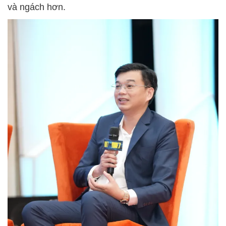
và ngách hơn.