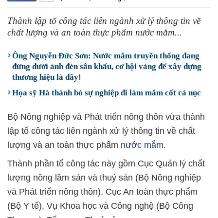
Thành lập tổ công tác liên ngành xử lý thông tin về
chất lượng và an toàn thực phẩm nước mắm...
Ông Nguyễn Đức Sơn: Nước mắm truyền thống đang
đứng dưới ánh đèn sân khấu, cơ hội vàng để xây dựng
thương hiệu là đây!
Họa sỹ Hà thành bỏ sự nghiệp đi làm mắm cốt cá nục
Bộ Nông nghiệp và Phát triển nông thôn vừa thành
lập tổ công tác liên ngành xử lý thông tin về chất
lượng và an toàn thực phẩm
nước mắm
.
Thành phần tổ công tác này gồm Cục Quản lý chất
lượng nông lâm sản và thuỷ sản (Bộ Nông nghiệp
và Phát triển nông thôn), Cục An toàn thực phẩm
(Bộ Y tế), Vụ Khoa học và Công nghệ (Bộ Công