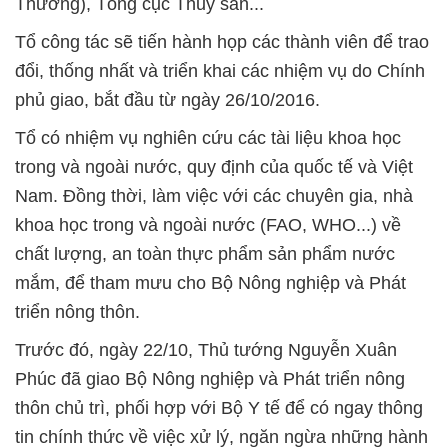
Thương), Tổng cục Thuỷ sản...
Tổ công tác sẽ tiến hành họp các thành viên để trao
đổi, thống nhất và triển khai các nhiệm vụ do Chính
phủ giao, bắt đầu từ ngày 26/10/2016.
Tổ có nhiệm vụ nghiên cứu các tài liệu khoa học
trong và ngoài nước, quy định của quốc tế và Việt
Nam. Đồng thời, làm việc với các chuyên gia, nhà
khoa học trong và ngoài nước (FAO, WHO...) về
chất lượng, an toàn thực phẩm sản phẩm nước
mắm, để tham mưu cho Bộ Nông nghiệp và Phát
triển nông thôn.
Trước đó, ngày 22/10, Thủ tướng Nguyễn Xuân
Phúc đã giao Bộ Nông nghiệp và Phát triển nông
thôn chủ trì, phối hợp với Bộ Y tế để có ngay thông
tin chính thức về việc xử lý, ngăn ngừa những hành