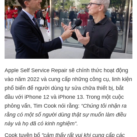
Apple Self Service Repair sẽ chính thức hoạt động
vào năm 2022 và cung cấp những công cụ, linh kiện
phổ biến để người dùng tự sửa chữa thiết bị, bắt
đầu với iPhone 12 và iPhone 13. Trong một cuộc
phỏng vấn, Tim Cook nói rằng:
“Chúng tôi nhận ra
rằng có một số người dùng thật sự muốn làm điều
này và họ đã có kinh nghiệm”.
Cook tuyên bố
"cảm thấy rất vui khi cung cấp các