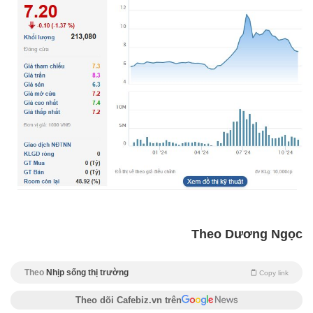
Theo Dương Ngọc
Theo
Nhịp sống thị trường
Copy link
Theo dõi Cafebiz.vn trên