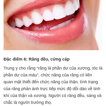
Đặc điểm 6: Răng đều, cứng cáp
Trung y cho rằng “răng là phần dư của xương, tóc là
phần dư của máu”, chức năng của răng có liên
quan mật thiết đến chức năng của thận, tình trạng
của răng phản ánh trực tiếp mức độ dồi dào về tinh
khí của thận và xương. Người có răng đều, sáng và
chắc là người trường thọ.