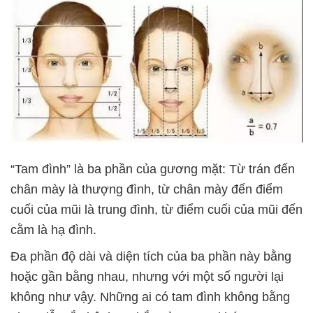
“Tam đình” là ba phần của gương mặt: Từ trán đến
chân mày là thượng đình, từ chân mày đến điểm
cuối của mũi là trung đình, từ điểm cuối của mũi đến
cằm là hạ đình.
Đa phần độ dài và diện tích của ba phần này bằng
hoặc gần bằng nhau, nhưng với một số người lại
không như vậy. Những ai có tam đình không bằng