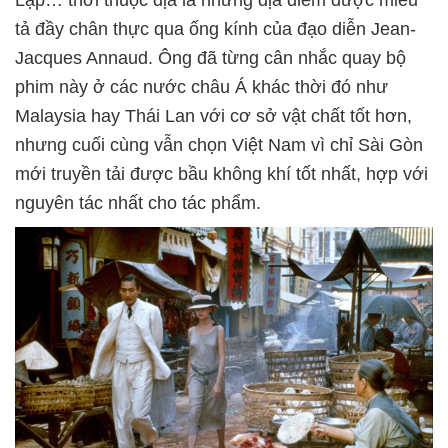
tả đầy chân thực qua ống kính của đạo diễn Jean-
Jacques Annaud. Ông đã từng cân nhắc quay bộ
phim này ở các nước châu Á khác thời đó như
Malaysia hay Thái Lan với cơ sở vật chất tốt hơn,
nhưng cuối cùng vẫn chọn Việt Nam vì chỉ Sài Gòn
mới truyền tải được bầu không khí tốt nhất, hợp với
nguyên tác nhất cho tác phẩm.