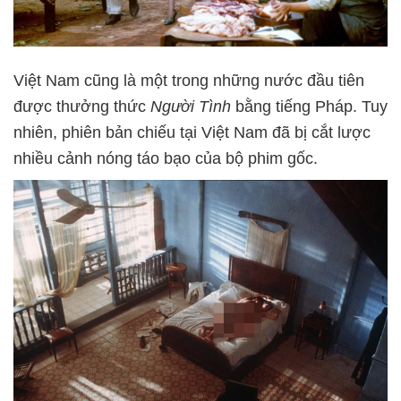
Việt Nam cũng là một trong những nước đầu tiên
được thưởng thức
Người Tình
bằng tiếng Pháp. Tuy
nhiên, phiên bản chiếu tại Việt Nam đã bị cắt lược
nhiều cảnh nóng táo bạo của bộ phim gốc.