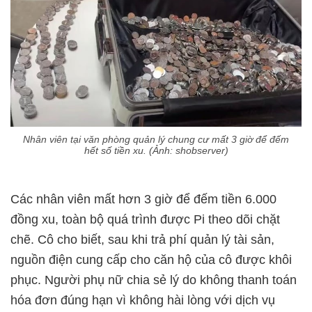
Nhân viên tại văn phòng quản lý chung cư mất 3 giờ để đếm
hết số tiền xu. (Ảnh: shobserver)
Các nhân viên mất hơn 3 giờ để đếm tiền 6.000
đồng xu, toàn bộ quá trình được Pi theo dõi chặt
chẽ. Cô cho biết, sau khi trả phí quản lý tài sản,
nguồn điện cung cấp cho căn hộ của cô được khôi
phục. Người phụ nữ chia sẻ lý do không thanh toán
hóa đơn đúng hạn vì không hài lòng với dịch vụ