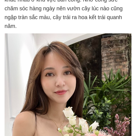
chăm sóc hàng ngày nên vườn cây lúc nào cũng
ngập tràn sắc màu, cây trái ra hoa kết trái quanh
năm.