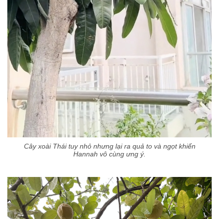
Cây xoài Thái tuy nhỏ nhưng lại ra quả to và ngọt khiến
Hannah vô cùng ưng ý.