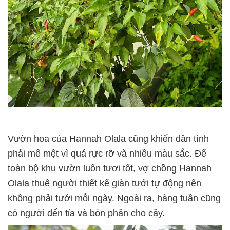
Vườn hoa của Hannah Olala cũng khiến dân tình
phải mê mệt vì quá rực rỡ và nhiều màu sắc. Để
toàn bộ khu vườn luôn tươi tốt, vợ chồng Hannah
Olala thuê người thiết kế giàn tưới tự động nên
không phải tưới mỗi ngày. Ngoài ra, hàng tuần cũng
có người đến tỉa và bón phân cho cây.