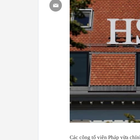
Các công tố viên Pháp vừa chín