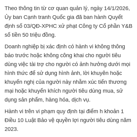
Theo thông tin từ cơ quan quản lý, ngày 14/1/2026,
Ủy ban Cạnh tranh Quốc gia đã ban hành Quyết
định số 03/QĐ-XPHC xử phạt Công ty Cổ phần Y&B
số tiền 50 triệu đồng.
Doanh nghiệp bị xác định có hành vi không thông
báo trước hoặc không công khai cho người tiêu
dùng việc tài trợ cho người có ảnh hưởng dưới mọi
hình thức để sử dụng hình ảnh, lời khuyên hoặc
khuyến nghị của người này nhằm xúc tiến thương
mại hoặc khuyến khích người tiêu dùng mua, sử
dụng sản phẩm, hàng hóa, dịch vụ.
Hành vi trên vi phạm quy định tại điểm h khoản 1
Điều 10 Luật Bảo vệ quyền lợi người tiêu dùng năm
2023.