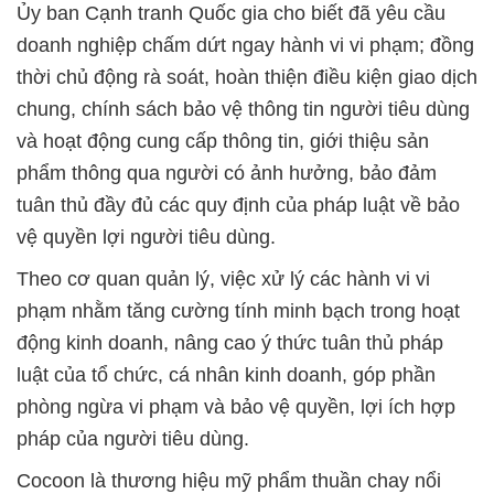
Ủy ban Cạnh tranh Quốc gia cho biết đã yêu cầu
doanh nghiệp chấm dứt ngay hành vi vi phạm; đồng
thời chủ động rà soát, hoàn thiện điều kiện giao dịch
chung, chính sách bảo vệ thông tin người tiêu dùng
và hoạt động cung cấp thông tin, giới thiệu sản
phẩm thông qua người có ảnh hưởng, bảo đảm
tuân thủ đầy đủ các quy định của pháp luật về bảo
vệ quyền lợi người tiêu dùng.
Theo cơ quan quản lý, việc xử lý các hành vi vi
phạm nhằm tăng cường tính minh bạch trong hoạt
động kinh doanh, nâng cao ý thức tuân thủ pháp
luật của tổ chức, cá nhân kinh doanh, góp phần
phòng ngừa vi phạm và bảo vệ quyền, lợi ích hợp
pháp của người tiêu dùng.
Cocoon là thương hiệu mỹ phẩm thuần chay nổi