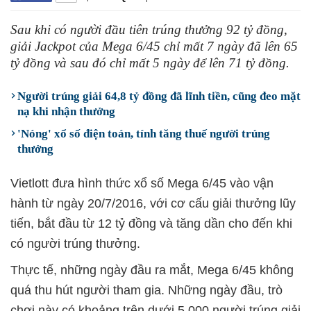
Sau khi có người đầu tiên trúng thưởng 92 tỷ đồng,
giải Jackpot của Mega 6/45 chỉ mất 7 ngày đã lên 65
tỷ đồng và sau đó chỉ mất 5 ngày để lên 71 tỷ đồng.
Người trúng giải 64,8 tỷ đồng đã lĩnh tiền, cũng đeo mặt
nạ khi nhận thưởng
'Nóng' xổ số điện toán, tính tăng thuế người trúng
thưởng
Vietlott đưa hình thức xổ số Mega 6/45 vào vận
hành từ ngày 20/7/2016, với cơ cấu giải thưởng lũy
tiến, bắt đầu từ 12 tỷ đồng và tăng dần cho đến khi
có người trúng thưởng.
Thực tế, những ngày đầu ra mắt, Mega 6/45 không
quá thu hút người tham gia. Những ngày đầu, trò
chơi này có khoảng trên dưới 5.000 người trúng giải