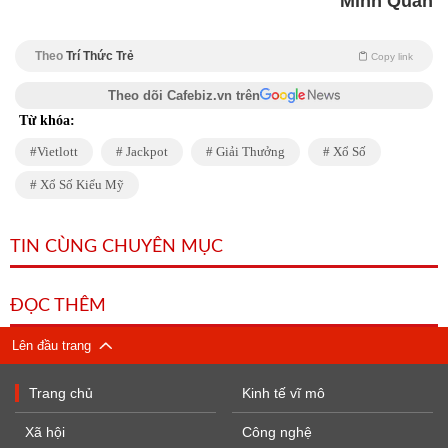
Minh Quân
Theo
Trí Thức Trẻ
Copy link
Theo dõi Cafebiz.vn trên
Từ khóa:
Vietlott
Jackpot
Giải Thưởng
Xổ Số
Xổ Số Kiểu Mỹ
TIN CÙNG CHUYÊN MỤC
ĐỌC THÊM
Lên đầu trang
Trang chủ
Kinh tế vĩ mô
Xã hội
Công nghệ