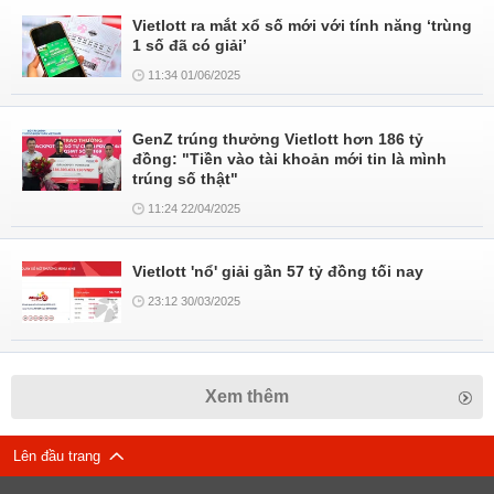
Vietlott ra mắt xổ số mới với tính năng ‘trùng
1 số đã có giải’
11:34 01/06/2025
GenZ trúng thưởng Vietlott hơn 186 tỷ
đồng: "Tiền vào tài khoản mới tin là mình
trúng số thật"
11:24 22/04/2025
Vietlott 'nổ' giải gần 57 tỷ đồng tối nay
23:12 30/03/2025
Xem thêm
Lên đầu trang