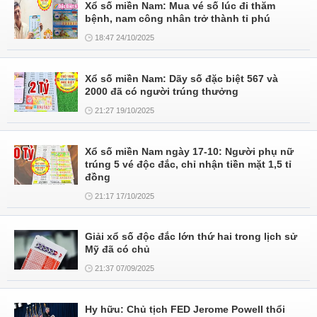
Xổ số miền Nam: Mua vé số lúc đi thăm
bệnh, nam công nhân trở thành tỉ phú
18:47 24/10/2025
Xổ số miền Nam: Dãy số đặc biệt 567 và
2000 đã có người trúng thưởng
21:27 19/10/2025
Xổ số miền Nam ngày 17-10: Người phụ nữ
trúng 5 vé độc đắc, chỉ nhận tiền mặt 1,5 tỉ
đồng
21:17 17/10/2025
Giải xổ số độc đắc lớn thứ hai trong lịch sử
Mỹ đã có chủ
21:37 07/09/2025
Hy hữu: Chủ tịch FED Jerome Powell thổi